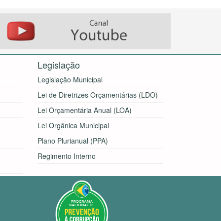
Legislação
Legislação Municipal
Lei de Diretrizes Orçamentárias (LDO)
Lei Orçamentária Anual (LOA)
Lei Orgânica Municipal
Plano Plurianual (PPA)
Regimento Interno