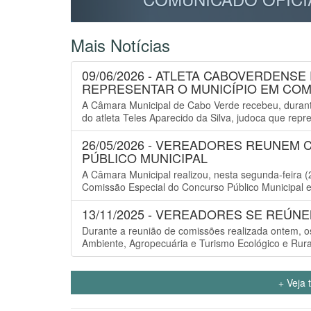
Mais Notícias
09/06/2026 - ATLETA CABOVERDENSE
REPRESENTAR O MUNICÍPIO EM COM
A Câmara Municipal de Cabo Verde recebeu, durante 
do atleta Teles Aparecido da Silva, judoca que rep
26/05/2026 - VEREADORES REUNEM
PÚBLICO MUNICIPAL
A Câmara Municipal realizou, nesta segunda-feira
Comissão Especial do Concurso Público Municipal e 
13/11/2025 - VEREADORES SE REÚN
Durante a reunião de comissões realizada ontem, o
Ambiente, Agropecuária e Turismo Ecológico e Rural
Veja 