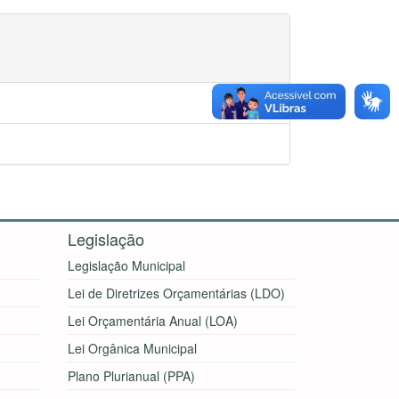
Legislação
Legislação Municipal
Lei de Diretrizes Orçamentárias (LDO)
Lei Orçamentária Anual (LOA)
Lei Orgânica Municipal
Plano Plurianual (PPA)