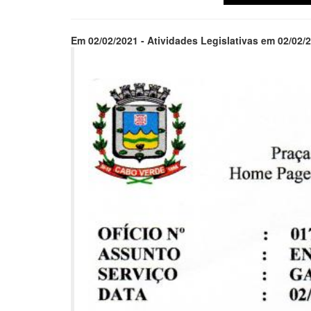
Em 02/02/2021 - Atividades Legislativas em 02/02/