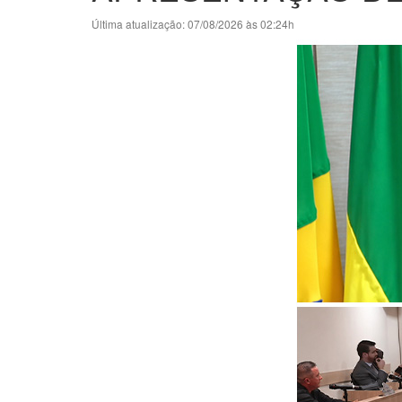
Última atualização: 07/08/2026 às 02:24h