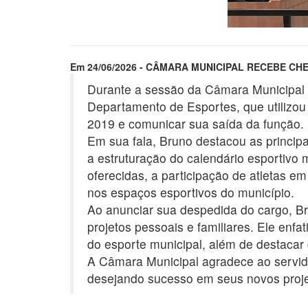
Em 24/06/2026 - CÂMARA MUNICIPAL RECEBE C
Durante a sessão da Câmara Municipal 
Departamento de Esportes, que utilizou
2019 e comunicar sua saída da função.
Em sua fala, Bruno destacou as principa
a estruturação do calendário esportivo
oferecidas, a participação de atletas e
nos espaços esportivos do município.
Ao anunciar sua despedida do cargo, Br
projetos pessoais e familiares. Ele enf
do esporte municipal, além de destacar 
A Câmara Municipal agradece ao servid
desejando sucesso em seus novos projet