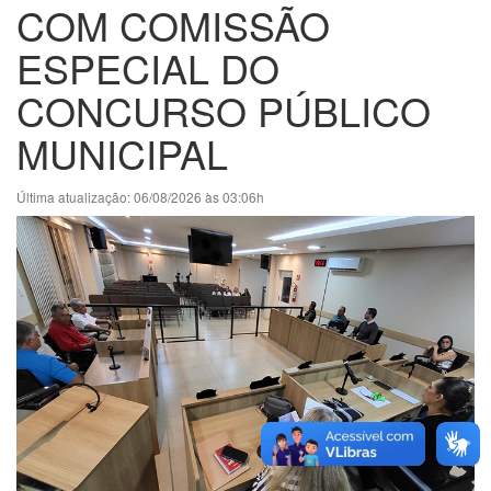
COM COMISSÃO
ESPECIAL DO
CONCURSO PÚBLICO
MUNICIPAL
Última atualização: 06/08/2026 às 03:06h