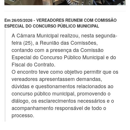
Em 26/05/2026 - VEREADORES REUNEM COM COMISSÃO
ESPECIAL DO CONCURSO PÚBLICO MUNICIPAL
A Câmara Municipal realizou, nesta segunda-
feira (25), a Reunião das Comissões,
contando com a presença da Comissão
Especial do Concurso Público Municipal e do
Fiscal do Contrato.
O encontro teve como objetivo permitir que os
vereadores apresentassem demandas,
dúvidas e questionamentos relacionados ao
concurso público municipal, promovendo o
diálogo, os esclarecimentos necessários e o
acompanhamento responsável de todo o
processo.