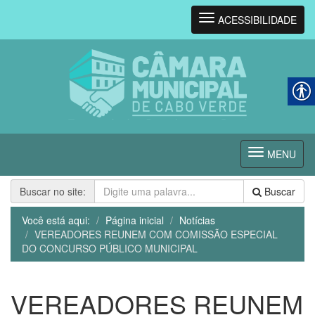
Navegação
ACESSIBILIDADE
Navegação
MENU
Buscar no site:
Buscar
Você está aqui:
Página inicial
Notícias
VEREADORES REUNEM COM COMISSÃO ESPECIAL
DO CONCURSO PÚBLICO MUNICIPAL
VEREADORES REUNEM