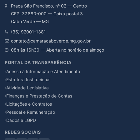
Praça São Francisco, nº 02 — Centro
CEP: 37.880-000 — Caixa postal 3
Cabo Verde — MG
(35) 92001-1381
contato@camaracaboverde.mg.gov.br
08h às 16h30 — Aberta no horário de almoço
PORTAL DA TRANSPARÊNCIA
Acesso à Informação e Atendimento
Estrutura Institucional
Atividade Legislativa
Finanças e Prestação de Contas
Licitações e Contratos
Pessoal e Remuneração
Dados e LGPD
REDES SOCIAIS