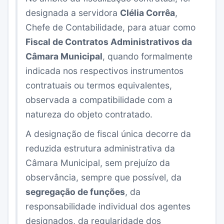
designada a servidora
Clélia Corrêa
,
Chefe de Contabilidade, para atuar como
Fiscal de Contratos Administrativos da
Câmara Municipal
, quando formalmente
indicada nos respectivos instrumentos
contratuais ou termos equivalentes,
observada a compatibilidade com a
natureza do objeto contratado.
A designação de fiscal única decorre da
reduzida estrutura administrativa da
Câmara Municipal, sem prejuízo da
observância, sempre que possível, da
segregação de funções
, da
responsabilidade individual dos agentes
designados, da regularidade dos