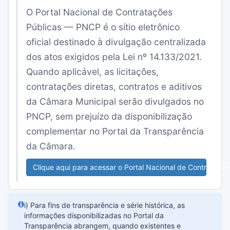
O Portal Nacional de Contratações
Públicas — PNCP é o sítio eletrônico
oficial destinado à divulgação centralizada
dos atos exigidos pela Lei nº 14.133/2021.
Quando aplicável, as licitações,
contratações diretas, contratos e aditivos
da Câmara Municipal serão divulgados no
PNCP, sem prejuízo da disponibilização
complementar no Portal da Transparência
da Câmara.
Clique aqui para acessar o Portal Nacional de Contrataçõ
i) Para fins de transparência e série histórica, as
informações disponibilizadas no Portal da
Transparência abrangem, quando existentes e