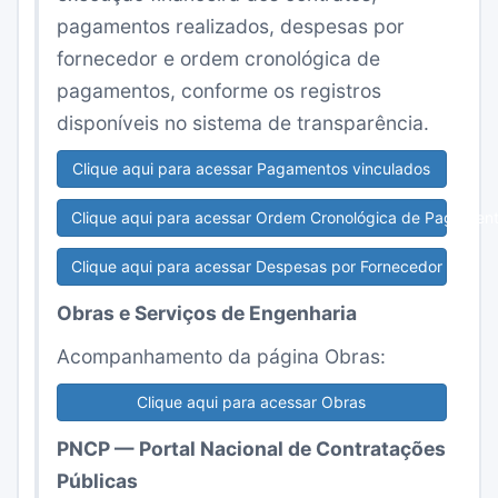
pagamentos realizados, despesas por
fornecedor e ordem cronológica de
pagamentos, conforme os registros
disponíveis no sistema de transparência.
Clique aqui para acessar Pagamentos vinculados
Clique aqui para acessar Ordem Cronológica de Pagamen
Clique aqui para acessar Despesas por Fornecedor
Obras e Serviços de Engenharia
Acompanhamento da página Obras:
Clique aqui para acessar Obras
PNCP — Portal Nacional de Contratações
Públicas