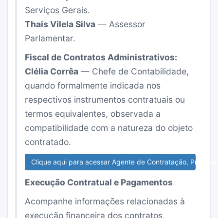
Serviços Gerais.
Thais Vilela Silva
— Assessor
Parlamentar.
Fiscal de Contratos Administrativos:
Clélia Corrêa
— Chefe de Contabilidade,
quando formalmente indicada nos
respectivos instrumentos contratuais ou
termos equivalentes, observada a
compatibilidade com a natureza do objeto
contratado.
Clique aqui para acessar Agente de Contratação, Pregoeiro
Execução Contratual e Pagamentos
Acompanhe informações relacionadas à
execução financeira dos contratos,