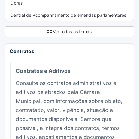
Obras
Central de Acompanhamento de emendas parlamentares
Ver todos os temas
Contratos
Contratos e Aditivos
Consulte os contratos administrativos e
aditivos celebrados pela Câmara
Municipal, com informações sobre objeto,
contratado, valor, vigência, situação e
documentos disponíveis. Sempre que
possível, a íntegra dos contratos, termos
aditivos, apostilamentos e documentos