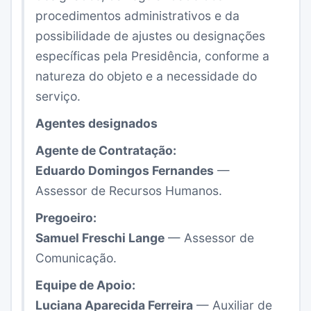
procedimentos administrativos e da
possibilidade de ajustes ou designações
específicas pela Presidência, conforme a
natureza do objeto e a necessidade do
serviço.
Agentes designados
Agente de Contratação:
Eduardo Domingos Fernandes
—
Assessor de Recursos Humanos.
Pregoeiro:
Samuel Freschi Lange
— Assessor de
Comunicação.
Equipe de Apoio:
Luciana Aparecida Ferreira
— Auxiliar de