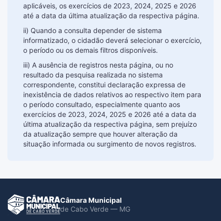
aplicáveis, os exercícios de 2023, 2024, 2025 e 2026
até a data da última atualização da respectiva página.
ii) Quando a consulta depender de sistema
informatizado, o cidadão deverá selecionar o exercício,
o período ou os demais filtros disponíveis.
iii) A ausência de registros nesta página, ou no
resultado da pesquisa realizada no sistema
correspondente, constitui declaração expressa de
inexistência de dados relativos ao respectivo item para
o período consultado, especialmente quanto aos
exercícios de 2023, 2024, 2025 e 2026 até a data da
última atualização da respectiva página, sem prejuízo
da atualização sempre que houver alteração da
situação informada ou surgimento de novos registros.
Câmara Municipal
de Cabo Verde — MG