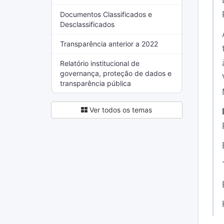
Documentos Classificados e
Desclassificados
Transparência anterior a 2022
Relatório institucional de
governança, proteção de dados e
transparência pública
Ver todos os temas