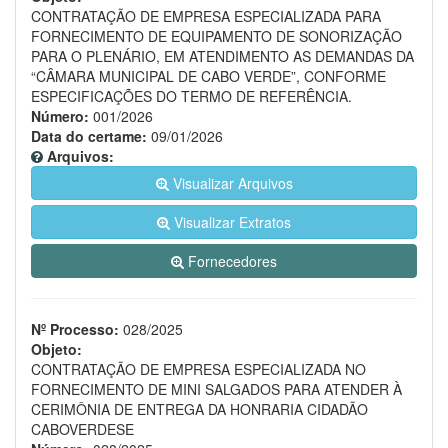
CONTRATAÇÃO DE EMPRESA ESPECIALIZADA PARA
FORNECIMENTO DE EQUIPAMENTO DE SONORIZAÇÃO
PARA O PLENÁRIO, EM ATENDIMENTO AS DEMANDAS DA
“CÂMARA MUNICIPAL DE CABO VERDE”, CONFORME
ESPECIFICAÇÕES DO TERMO DE REFERÊNCIA.
Número:
001/2026
Data do certame:
09/01/2026
Arquivos:
Visualizar Arquivos
Visualizar Extratos
Fornecedores
Nº Processo:
028/2025
Objeto:
CONTRATAÇÃO DE EMPRESA ESPECIALIZADA NO
FORNECIMENTO DE MINI SALGADOS PARA ATENDER À
CERIMÔNIA DE ENTREGA DA HONRARIA CIDADÃO
CABOVERDESE