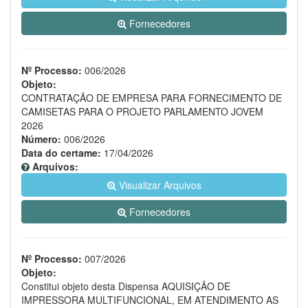
Fornecedores
Nº Processo:
006/2026
Objeto:
CONTRATAÇÃO DE EMPRESA PARA FORNECIMENTO DE
CAMISETAS PARA O PROJETO PARLAMENTO JOVEM
2026
Número:
006/2026
Data do certame:
17/04/2026
Arquivos:
Visualizar Arquivos
Fornecedores
Nº Processo:
007/2026
Objeto:
Constitui objeto desta Dispensa AQUISIÇÃO DE
IMPRESSORA MULTIFUNCIONAL, EM ATENDIMENTO AS