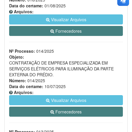
Data do certame:
01/08/2025
Arquivos:
Visualizar Arquivos
Fornecedores
Nº Processo:
014/2025
Objeto:
CONTRATAÇÃO DE EMPRESA ESPECIALIZADA EM
SERVIÇOS ELÉTRICOS PARA ILUMINAÇÃO DA PARTE
EXTERNA DO PRÉDIO.
Número:
014/2025
Data do certame:
10/07/2025
Arquivos:
Visualizar Arquivos
Fornecedores
Nº Processo:
013/2025