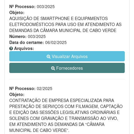
Nº Processo:
003/2025
Objeto:
AQUISIÇÃO DE SMARTPHONE E EQUIPAMENTOS
ELETRODOMÉSTICOS PARA USO EM ATENDIMENTO AS
DEMANDAS DA CÂMARA MUNICIPAL DE CABO VERDE
Número:
003/2025
Data do certame:
06/02/2025
Arquivos:
Visualizar Arquivos
Fornecedores
Nº Processo:
02/2025
Objeto:
CONTRATAÇÃO DE EMPRESA ESPECIALIZADA PARA
PRESTAÇÃO DE SERVIÇOS COM FILMAGEM, CAPTAÇÃO
E EDIÇÃO DAS SESSÕES LEGISLATIVAS ORDINÁRIAS E
SOLENES COM GRAVAÇÃO E TRANSMISSÃO AO VIVO,
EM ATENDIMENTO AS DEMANDAS DA “CÂMARA
MUNICIPAL DE CABO VERDE”.