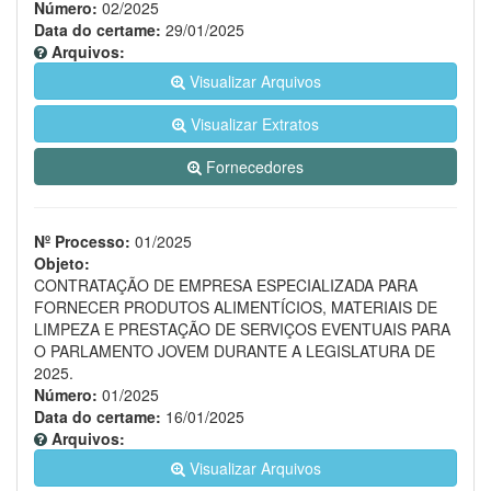
Número:
02/2025
Data do certame:
29/01/2025
Arquivos:
Visualizar Arquivos
Visualizar Extratos
Fornecedores
Nº Processo:
01/2025
Objeto:
CONTRATAÇÃO DE EMPRESA ESPECIALIZADA PARA
FORNECER PRODUTOS ALIMENTÍCIOS, MATERIAIS DE
LIMPEZA E PRESTAÇÃO DE SERVIÇOS EVENTUAIS PARA
O PARLAMENTO JOVEM DURANTE A LEGISLATURA DE
2025.
Número:
01/2025
Data do certame:
16/01/2025
Arquivos:
Visualizar Arquivos