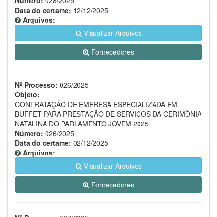
Número:
028/2025
Data do certame:
12/12/2025
Arquivos:
Visualizar Arquivos
Fornecedores
Nº Processo:
026/2025
Objeto:
CONTRATAÇÃO DE EMPRESA ESPECIALIZADA EM
BUFFET PARA PRESTAÇÃO DE SERVIÇOS DA CERIMÔNIA
NATALINA DO PARLAMENTO JOVEM 2025
Número:
026/2025
Data do certame:
02/12/2025
Arquivos:
Visualizar Arquivos
Fornecedores