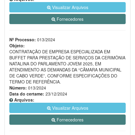
Visualizar Arquivos
Fornecedores
Nº Processo:
013/2024
Objeto:
CONTRATAÇÃO DE EMPRESA ESPECIALIZADA EM
BUFFET PARA PRESTAÇÃO DE SERVIÇOS DA CERIMÔNIA
NATALINA DO PARLAMENTO JOVEM 2025, EM
ATENDIMENTO AS DEMANDAS DA “CÂMARA MUNICIPAL
DE CABO VERDE”, CONFORME ESPECIFICAÇÕES DO
TERMO DE REFERÊNCIA.
Número:
013/2024
Data do certame:
23/12/2024
Arquivos:
Visualizar Arquivos
Fornecedores