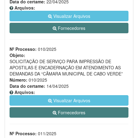
Data do certame:
22/04/2025
Arquivos:
Visualizar Arquivos
Fornecedores
Nº Processo:
010/2025
Objeto:
SOLICITAÇÃO DE SERVIÇO PARA IMPRESSÃO DE
APOSTILAS E ENCADERNAÇÃO EM ATENDIMENTO AS
DEMANDAS DA “CÂMARA MUNICIPAL DE CABO VERDE”
Número:
010/2025
Data do certame:
14/04/2025
Arquivos:
Visualizar Arquivos
Fornecedores
Nº Processo:
011/2025