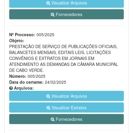
Visualizar Arquivos
Fornecedores
Nº Processo:
005/2025
Objeto:
PRESTAÇÃO DE SERVIÇO DE PUBLICAÇÕES OFICIAIS,
BALANCETES MENSAIS, EDITAIS LEIS, LICITAÇÕES
CONVÊNIOS E EXTRATOS EM JORNAIS EM
ATENDIMENTO AS DEMANDAS DA CÂMARA MUNICIPAL
DE CABO VERDE.
Número:
005/2025
Data do certame:
24/02/2025
Arquivos:
Visualizar Arquivos
Visualizar Extratos
Fornecedores