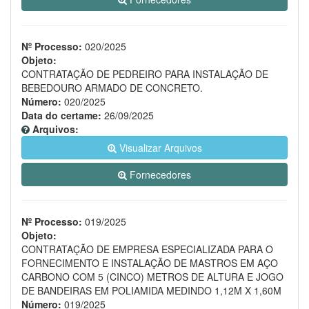
Nº Processo:
020/2025
Objeto:
CONTRATAÇÃO DE PEDREIRO PARA INSTALAÇÃO DE
BEBEDOURO ARMADO DE CONCRETO.
Número:
020/2025
Data do certame:
26/09/2025
Arquivos:
Visualizar Arquivos
Fornecedores
Nº Processo:
019/2025
Objeto:
CONTRATAÇÃO DE EMPRESA ESPECIALIZADA PARA O
FORNECIMENTO E INSTALAÇÃO DE MASTROS EM AÇO
CARBONO COM 5 (CINCO) METROS DE ALTURA E JOGO
DE BANDEIRAS EM POLIAMIDA MEDINDO 1,12M X 1,60M
Número:
019/2025