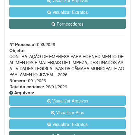
Visualizar Arquivos
Visualizar Extratos
Fornecedores
Nº Processo:
003/2026
Objeto:
CONTRATAÇÃO DE EMPRESA PARA FORNECIMENTO DE
ALIMENTOS E MATERIAIS DE LIMPEZA, DESTINADOS ÀS
ATIVIDADES LEGISLATIVAS DA CÂMARA MUNICIPAL E AO
PARLAMENTO JOVEM – 2026.
Número:
001/2026
Data do certame:
26/01/2026
Arquivos:
Visualizar Arquivos
Visualizar Atas
Visualizar Extratos