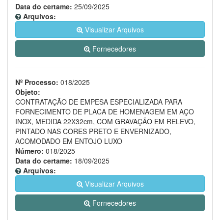
Data do certame:
25/09/2025
Arquivos:
Visualizar Arquivos
Fornecedores
Nº Processo:
018/2025
Objeto:
CONTRATAÇÃO DE EMPESA ESPECIALIZADA PARA
FORNECIMENTO DE PLACA DE HOMENAGEM EM AÇO
INOX, MEDIDA 22X32cm, COM GRAVAÇÃO EM RELEVO,
PINTADO NAS CORES PRETO E ENVERNIZADO,
ACOMODADO EM ENTOJO LUXO
Número:
018/2025
Data do certame:
18/09/2025
Arquivos:
Visualizar Arquivos
Fornecedores