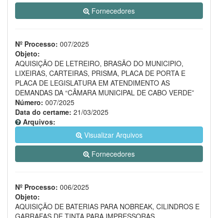
Fornecedores
Nº Processo:
007/2025
Objeto:
AQUISIÇÃO DE LETREIRO, BRASÃO DO MUNICIPIO,
LIXEIRAS, CARTEIRAS, PRISMA, PLACA DE PORTA E
PLACA DE LEGISLATURA EM ATENDIMENTO AS
DEMANDAS DA “CÂMARA MUNICIPAL DE CABO VERDE”
Número:
007/2025
Data do certame:
21/03/2025
Arquivos:
Visualizar Arquivos
Fornecedores
Nº Processo:
006/2025
Objeto:
AQUISIÇÃO DE BATERIAS PARA NOBREAK, CILINDROS E
GARRAFAS DE TINTA PARA IMPRESSORAS,