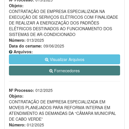
Objeto:
CONTRATAÇÃO DE EMPRESA ESPECIALIZADA NA
EXECUÇÃO DE SERVIÇOS ELÉTRICOS COM FINALIDADE
DE REALIZAR A ENERGIZAÇÃO DOS PADRÕES
ELÉTRICOS DESTINADOS AO FUNCIONAMENTO DOS
SISTEMAS DE AR-CONDICIONADO
Número:
013/2025
Data do certame:
09/06/2025
Arquivos:
Visualizar Arquivos
Fornecedores
Nº Processo:
012/2025
Objeto:
CONTRATAÇÃO DE EMPRESA ESPECIALIZADA EM
MOVEIS PLANEJADOS PARA REFORMA INTERNA EM
ATENDIMENTO AS DEMANDAS DA “CÂMARA MUNICIPAL
DE CABO VERDE”
Número:
012/2025