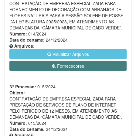
CONTRATAÇÃO DE EMPRESA ESPECIALIZADA PARA
FORNECIMENTO DE DECORAÇÃO COM ARRANJOS DE
FLORES NATURAIS PARA A SESSÃO SOLENE DE POSSE
DA LEGISLATURA 2025/2028, EM ATENDIMENTO AS
DEMANDAS DA “CÂMARA MUNICIPAL DE CABO VERDE”.
Número:
014/2024
Data do certame:
24/12/2024
Arquivos:
Visualizar Arquivos
Fornecedores
Nº Processo:
015/2024
Objeto:
CONTRATAÇÃO DE EMPRESA ESPECIALIZADA PARA
PRESTAÇÃO DE SERVIÇOS DE PLANO DE INTERNET
PELO PERÍODO DE 12 MESES, EM ATENDIMENTO AS
DEMANDAS DA “CÂMARA MUNICIPAL DE CABO VERDE”.
Número:
015/2024
Data do certame:
24/12/2024
Arquivos: