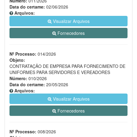
Número:
011/2026
Data do certame:
02/06/2026
Arquivos:
Visualizar Arquivos
Fornecedores
Nº Processo:
014/2026
Objeto:
CONTRATAÇÃO DE EMPRESA PARA FORNECIMENTO DE
UNIFORMES PARA SERVIDORES E VEREADORES
Número:
010/2026
Data do certame:
20/05/2026
Arquivos:
Visualizar Arquivos
Fornecedores
Nº Processo:
008/2026