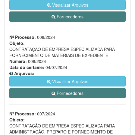
Visualizar Arquivos
Fornecedores
Nº Processo:
008/2024
Objeto:
CONTRATAÇÃO DE EMPRESA ESPECIALIZADA PARA
FORNECIMENTO DE MATERIAIS DE EXPEDIENTE
Número:
008/2024
Data do certame:
04/07/2024
Arquivos:
Visualizar Arquivos
Fornecedores
Nº Processo:
007/2024
Objeto:
CONTRATAÇÃO DE EMPRESA ESPECIALIZADA PARA
ADMINISTRAÇÃO, PREPARO E FORNECIMENTO DE