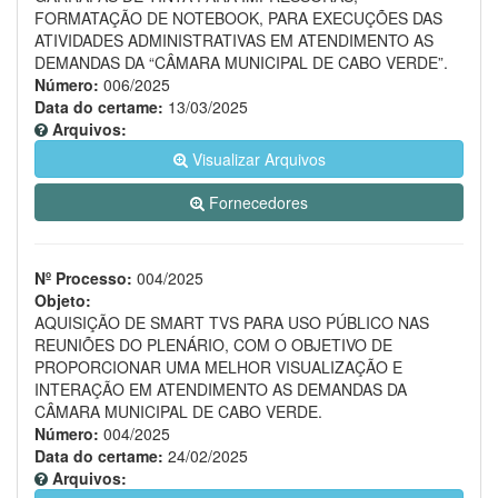
FORMATAÇÃO DE NOTEBOOK, PARA EXECUÇÕES DAS
ATIVIDADES ADMINISTRATIVAS EM ATENDIMENTO AS
DEMANDAS DA “CÂMARA MUNICIPAL DE CABO VERDE”.
Número:
006/2025
Data do certame:
13/03/2025
Arquivos:
Visualizar Arquivos
Fornecedores
Nº Processo:
004/2025
Objeto:
AQUISIÇÃO DE SMART TVS PARA USO PÚBLICO NAS
REUNIÕES DO PLENÁRIO, COM O OBJETIVO DE
PROPORCIONAR UMA MELHOR VISUALIZAÇÃO E
INTERAÇÃO EM ATENDIMENTO AS DEMANDAS DA
CÂMARA MUNICIPAL DE CABO VERDE.
Número:
004/2025
Data do certame:
24/02/2025
Arquivos: