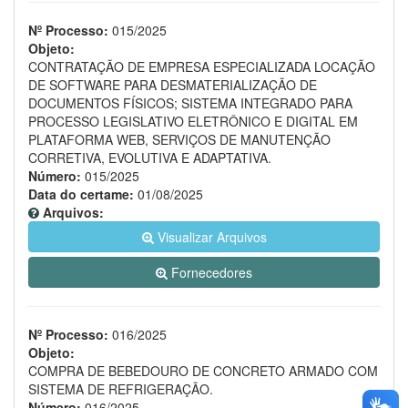
Nº Processo:
015/2025
Objeto:
CONTRATAÇÃO DE EMPRESA ESPECIALIZADA LOCAÇÃO
DE SOFTWARE PARA DESMATERIALIZAÇÃO DE
DOCUMENTOS FÍSICOS; SISTEMA INTEGRADO PARA
PROCESSO LEGISLATIVO ELETRÔNICO E DIGITAL EM
PLATAFORMA WEB, SERVIÇOS DE MANUTENÇÃO
CORRETIVA, EVOLUTIVA E ADAPTATIVA.
Número:
015/2025
Data do certame:
01/08/2025
Arquivos:
Visualizar Arquivos
Fornecedores
Nº Processo:
016/2025
Objeto:
COMPRA DE BEBEDOURO DE CONCRETO ARMADO COM
SISTEMA DE REFRIGERAÇÃO.
Número:
016/2025