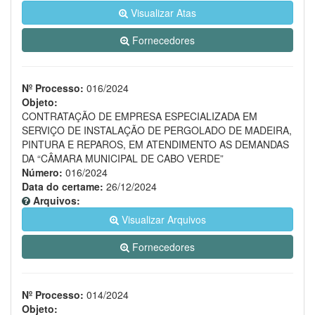
Visualizar Atas
Fornecedores
Nº Processo:
016/2024
Objeto:
CONTRATAÇÃO DE EMPRESA ESPECIALIZADA EM
SERVIÇO DE INSTALAÇÃO DE PERGOLADO DE MADEIRA,
PINTURA E REPAROS, EM ATENDIMENTO AS DEMANDAS
DA “CÂMARA MUNICIPAL DE CABO VERDE”
Número:
016/2024
Data do certame:
26/12/2024
Arquivos:
Visualizar Arquivos
Fornecedores
Nº Processo:
014/2024
Objeto: