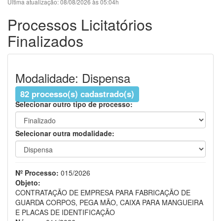
Última atualização: 08/08/2026 às 05:04h
Processos Licitatórios
Finalizados
Modalidade: Dispensa
82 processo(s) cadastrado(s)
Selecionar outro tipo de processo:
Selecionar outra modalidade:
Nº Processo:
015/2026
Objeto:
CONTRATAÇÃO DE EMPRESA PARA FABRICAÇÃO DE
GUARDA CORPOS, PEGA MÃO, CAIXA PARA MANGUEIRA
E PLACAS DE IDENTIFICAÇÃO