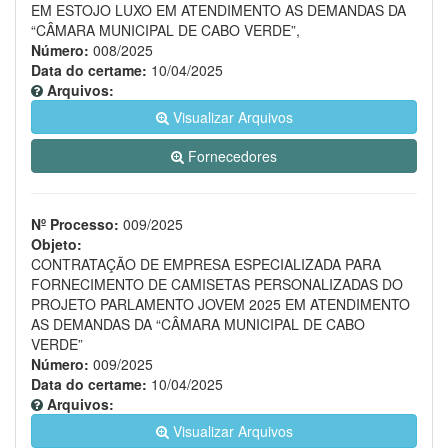
EM ESTOJO LUXO EM ATENDIMENTO AS DEMANDAS DA
“CÂMARA MUNICIPAL DE CABO VERDE”,
Número:
008/2025
Data do certame:
10/04/2025
Arquivos:
Visualizar Arquivos
Fornecedores
Nº Processo:
009/2025
Objeto:
CONTRATAÇÃO DE EMPRESA ESPECIALIZADA PARA
FORNECIMENTO DE CAMISETAS PERSONALIZADAS DO
PROJETO PARLAMENTO JOVEM 2025 EM ATENDIMENTO
AS DEMANDAS DA “CÂMARA MUNICIPAL DE CABO
VERDE”
Número:
009/2025
Data do certame:
10/04/2025
Arquivos:
Visualizar Arquivos