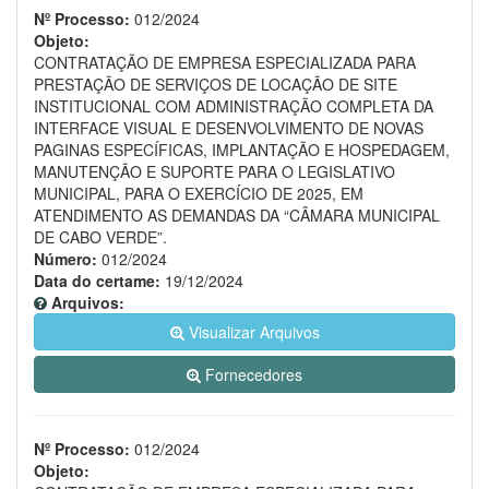
Nº Processo:
012/2024
Objeto:
CONTRATAÇÃO DE EMPRESA ESPECIALIZADA PARA
PRESTAÇÃO DE SERVIÇOS DE LOCAÇÃO DE SITE
INSTITUCIONAL COM ADMINISTRAÇÃO COMPLETA DA
INTERFACE VISUAL E DESENVOLVIMENTO DE NOVAS
PAGINAS ESPECÍFICAS, IMPLANTAÇÃO E HOSPEDAGEM,
MANUTENÇÃO E SUPORTE PARA O LEGISLATIVO
MUNICIPAL, PARA O EXERCÍCIO DE 2025, EM
ATENDIMENTO AS DEMANDAS DA “CÂMARA MUNICIPAL
DE CABO VERDE”.
Número:
012/2024
Data do certame:
19/12/2024
Arquivos:
Visualizar Arquivos
Fornecedores
Nº Processo:
012/2024
Objeto: