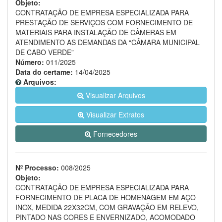
Objeto:
CONTRATAÇÃO DE EMPRESA ESPECIALIZADA PARA
PRESTAÇÃO DE SERVIÇOS COM FORNECIMENTO DE
MATERIAIS PARA INSTALAÇÃO DE CÂMERAS EM
ATENDIMENTO AS DEMANDAS DA “CÂMARA MUNICIPAL
DE CABO VERDE”
Número:
011/2025
Data do certame:
14/04/2025
Arquivos:
Visualizar Arquivos
Visualizar Extratos
Fornecedores
Nº Processo:
008/2025
Objeto:
CONTRATAÇÃO DE EMPRESA ESPECIALIZADA PARA
FORNECIMENTO DE PLACA DE HOMENAGEM EM AÇO
INOX, MEDIDA 22X32CM, COM GRAVAÇÃO EM RELEVO,
PINTADO NAS CORES E ENVERNIZADO, ACOMODADO