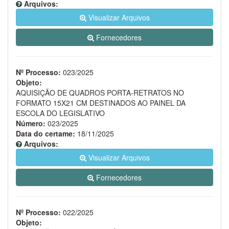
Arquivos:
Visualizar Arquivos
Fornecedores
Nº Processo:
023/2025
Objeto:
AQUISIÇÃO DE QUADROS PORTA-RETRATOS NO
FORMATO 15X21 CM DESTINADOS AO PAINEL DA
ESCOLA DO LEGISLATIVO
Número:
023/2025
Data do certame:
18/11/2025
Arquivos:
Visualizar Arquivos
Fornecedores
Nº Processo:
022/2025
Objeto: