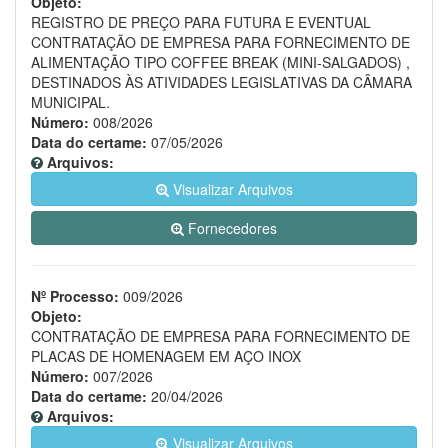
Objeto:
REGISTRO DE PREÇO PARA FUTURA E EVENTUAL
CONTRATAÇÃO DE EMPRESA PARA FORNECIMENTO DE
ALIMENTAÇÃO TIPO COFFEE BREAK (MINI-SALGADOS) ,
DESTINADOS ÀS ATIVIDADES LEGISLATIVAS DA CÂMARA
MUNICIPAL.
Número:
008/2026
Data do certame:
07/05/2026
Arquivos:
Visualizar Arquivos
Fornecedores
Nº Processo:
009/2026
Objeto:
CONTRATAÇÃO DE EMPRESA PARA FORNECIMENTO DE
PLACAS DE HOMENAGEM EM AÇO INOX
Número:
007/2026
Data do certame:
20/04/2026
Arquivos:
Visualizar Arquivos