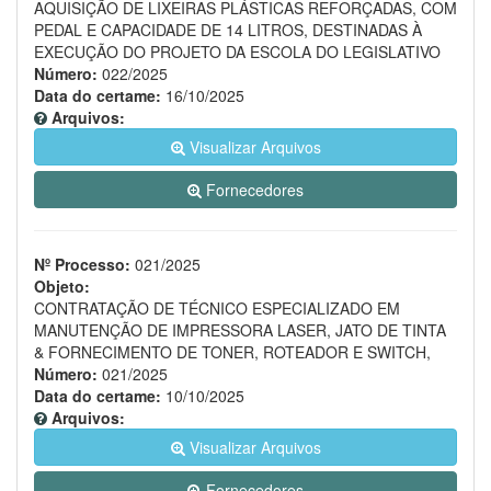
AQUISIÇÃO DE LIXEIRAS PLÁSTICAS REFORÇADAS, COM
PEDAL E CAPACIDADE DE 14 LITROS, DESTINADAS À
EXECUÇÃO DO PROJETO DA ESCOLA DO LEGISLATIVO
Número:
022/2025
Data do certame:
16/10/2025
Arquivos:
Visualizar Arquivos
Fornecedores
Nº Processo:
021/2025
Objeto:
CONTRATAÇÃO DE TÉCNICO ESPECIALIZADO EM
MANUTENÇÃO DE IMPRESSORA LASER, JATO DE TINTA
& FORNECIMENTO DE TONER, ROTEADOR E SWITCH,
Número:
021/2025
Data do certame:
10/10/2025
Arquivos:
Visualizar Arquivos
Fornecedores