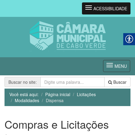
Navegação
ACESSIBILIDADE
Navegação
MENU
Buscar no site:
Buscar
Você está aqui:
Página inicial
Licitações
Modalidades
Dispensa
Compras e Licitações