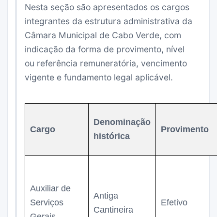
Nesta seção são apresentados os cargos
integrantes da estrutura administrativa da
Câmara Municipal de Cabo Verde, com
indicação da forma de provimento, nível
ou referência remuneratória, vencimento
vigente e fundamento legal aplicável.
Denominação
Cargo
Provimento
histórica
Auxiliar de
Antiga
Serviços
Efetivo
Cantineira
Gerais