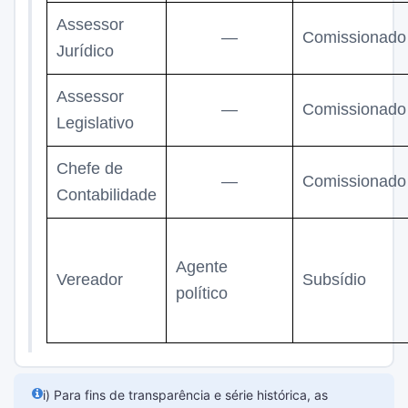
Assessor
—
Comissionado
Jurídico
Assessor
—
Comissionado
Legislativo
Chefe de
—
Comissionado
Contabilidade
Agente
Vereador
Subsídio
político
i) Para fins de transparência e série histórica, as