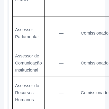
Assessor
—
Comissionado
Parlamentar
Assessor de
Comunicação
—
Comissionado
Institucional
Assessor de
Recursos
—
Comissionado
Humanos