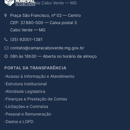
de Cabo Verde — MG
Praça São Francisco, nº 02 — Centro
CEP: 37.880-000 — Caixa postal 3
Cabo Verde — MG
(35) 92001-1381
contato@camaracaboverde.mg.gov.br
08h às 16h30 — Aberta no horário de almoço
PORTAL DA TRANSPARÊNCIA
Acesso à Informação e Atendimento
Estrutura Institucional
Atividade Legislativa
Finanças e Prestação de Contas
Licitações e Contratos
Pessoal e Remuneração
Dados e LGPD