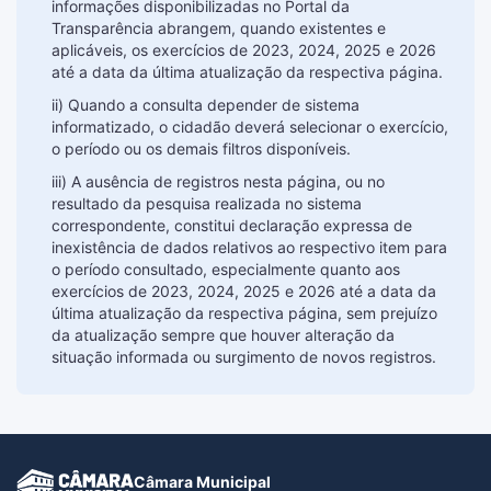
informações disponibilizadas no Portal da
Transparência abrangem, quando existentes e
aplicáveis, os exercícios de 2023, 2024, 2025 e 2026
até a data da última atualização da respectiva página.
ii) Quando a consulta depender de sistema
informatizado, o cidadão deverá selecionar o exercício,
o período ou os demais filtros disponíveis.
iii) A ausência de registros nesta página, ou no
resultado da pesquisa realizada no sistema
correspondente, constitui declaração expressa de
inexistência de dados relativos ao respectivo item para
o período consultado, especialmente quanto aos
exercícios de 2023, 2024, 2025 e 2026 até a data da
última atualização da respectiva página, sem prejuízo
da atualização sempre que houver alteração da
situação informada ou surgimento de novos registros.
Câmara Municipal