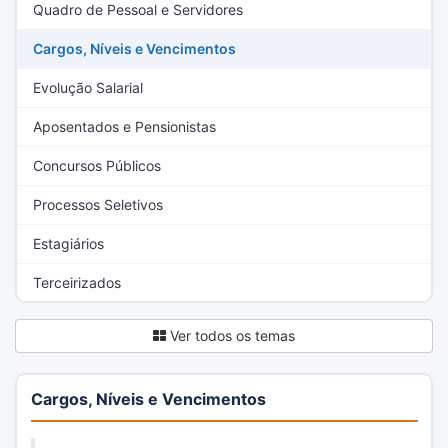
Quadro de Pessoal e Servidores
Cargos, Níveis e Vencimentos
Evolução Salarial
Aposentados e Pensionistas
Concursos Públicos
Processos Seletivos
Estagiários
Terceirizados
Ver todos os temas
Cargos, Níveis e Vencimentos